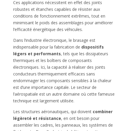
Ces applications nécessitent en effet des joints
robustes et étanches capables de résister aux
conditions de fonctionnement extrêmes, tout en
minimisant le poids des assemblages pour améliorer
l’efficacité énergétique des véhicules.
Dans l’industrie électronique, le brasage est
indispensable pour la fabrication de
dispositifs
légers et performants
, tels que les dissipateurs
thermiques et les boîtiers de composants
électroniques. Ici, la capacité à réaliser des joints
conducteurs thermiquement efficaces sans
endommager les composants sensibles à la chaleur
est d’une importance capitale. Le secteur de
l’aérospatiale est un autre domaine où cette fameuse
technique est largement utilisée.
Les structures aéronautiques, qui doivent
combiner
légèreté et résistance
, en ont besoin pour
assembler les cadres, les panneaux, les systèmes de