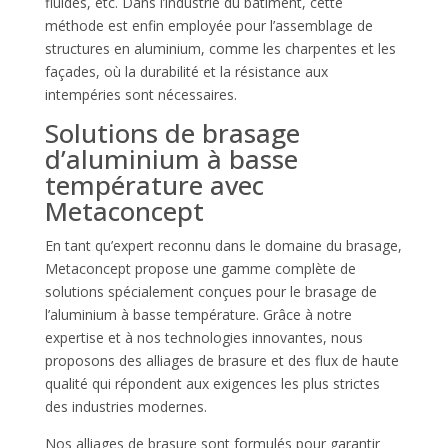
fluides, etc. Dans l’industrie du bâtiment, cette
méthode est enfin employée pour l’assemblage de
structures en aluminium, comme les charpentes et les
façades, où la durabilité et la résistance aux
intempéries sont nécessaires.
Solutions de brasage
d’aluminium à basse
température avec
Metaconcept
En tant qu’expert reconnu dans le domaine du brasage,
Metaconcept propose une gamme complète de
solutions spécialement conçues pour le brasage de
l’aluminium à basse température. Grâce à notre
expertise et à nos technologies innovantes, nous
proposons des alliages de brasure et des flux de haute
qualité qui répondent aux exigences les plus strictes
des industries modernes.
Nos alliages de brasure sont formulés pour garantir