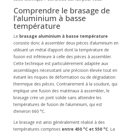
Comprendre le brasage de
l’aluminium à basse
température
Le
brasage aluminium à basse température
consiste donc à assembler deux pièces d’aluminium en
utilisant un métal d’apport dont la température de
fusion est inférieure à celle des pièces à assembler.
Cette technique est particulièrement adaptée aux
assemblages nécessitant une précision élevée tout en
évitant les risques de déformation ou de dégradation
thermique des pièces. Contrairement à la soudure, qui
implique une fusion des matériaux à assembler, le
brasage crée un joint solide sans atteindre les
températures de fusion de l’aluminium, qui est
d’environ 660 °C.
Le brasage est ainsi généralement réalisé à des
températures comprises
entre 450 °C et 550 °C
. La