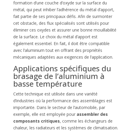
formation d’une couche d’oxyde sur la surface du
métal, qui peut inhiber l’adhérence du métal d’apport,
fait partie de ses principaux défis. Afin de surmonter
cet obstacle, des flux spécialisés sont utilisés pour
éliminer ces oxydes et assurer une bonne mouillabilité
de la surface. Le choix du métal d’apport est
également essentiel. En fait, il doit être compatible
avec l’aluminium tout en offrant des propriétés
mécaniques adaptées aux exigences de l’application.
Applications spécifiques du
brasage de l’aluminium à
basse température
Cette technique est utilisée dans une variété
d’industries où la performance des assemblages est
importante. Dans le secteur de l’automobile, par
exemple, elle est employée pour
assembler des
composants critiques
, comme les échangeurs de
chaleur, les radiateurs et les systèmes de climatisation.