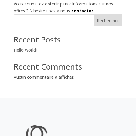
Vous souhaitez obtenir plus d’informations sur nos
offres ? N’hésitez pas à nous
contacter
.
Rechercher
Recent Posts
Hello world!
Recent Comments
Aucun commentaire à afficher.